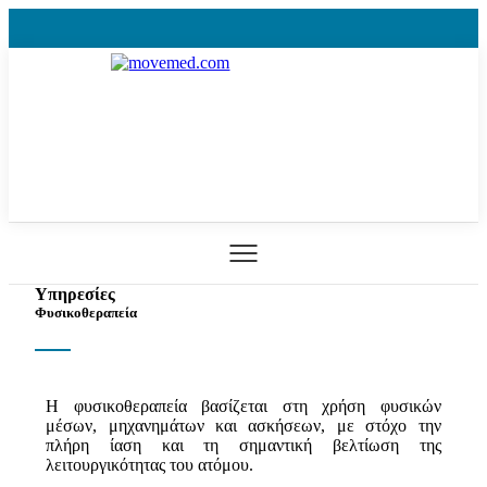
Υπηρεσίες
Φυσικοθεραπεία
Η φυσικοθεραπεία βασίζεται στη χρήση φυσικών
μέσων, μηχανημάτων και ασκήσεων, με στόχο την
πλήρη ίαση και τη σημαντική βελτίωση της
λειτουργικότητας του ατόμου.