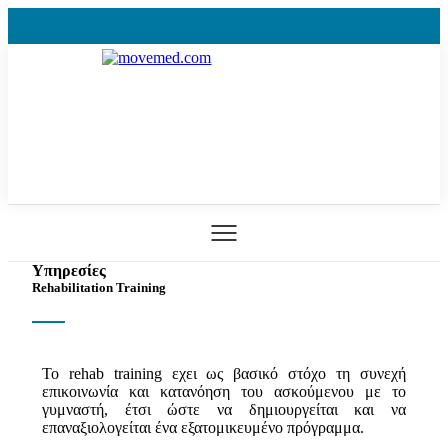
Υπηρεσίες
Rehabilitation Training
Το rehab training εχει ως βασικό στόχο τη συνεχή
επικοινωνία και κατανόηση του ασκούμενου με το
γυμναστή, έτσι ώστε να δημιουργείται και να
επαναξιολογείται ένα εξατομικευμένο πρόγραμμα.